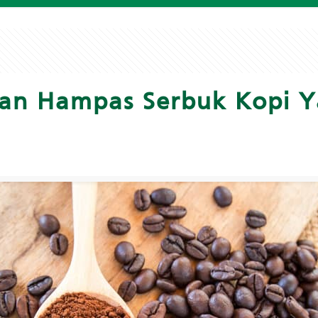
kan Hampas Serbuk Kopi 