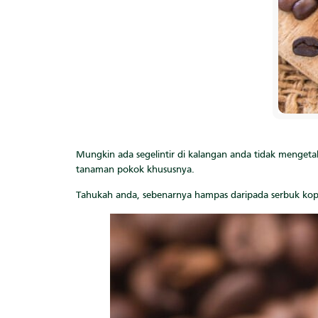
Mungkin ada segelintir di kalangan anda tidak menge
tanaman pokok khususnya.
Tahukah anda, sebenarnya hampas daripada serbuk kopi