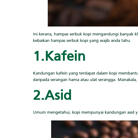
Ini kerana, hampas serbuk kopi mengandungi banyak kha
kebaikan hampas serbuk kopi yang wajib anda tahu.
1.Kafein
Kandungan kafein yang terdapat dalam kopi membantu
daripada serangan hama atau ulat serangga. Manakala
2.Asid
Umum mengetahui, kopi mempunyai kandungan asid yang