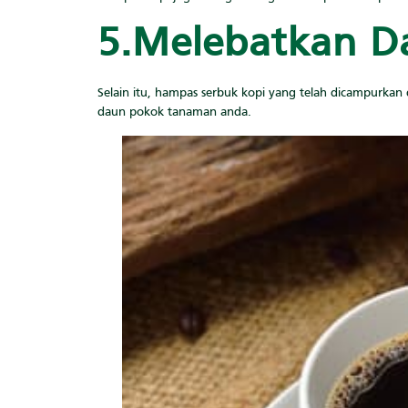
5.Melebatkan D
Selain itu, hampas serbuk kopi yang telah dicampurkan
daun pokok tanaman anda.