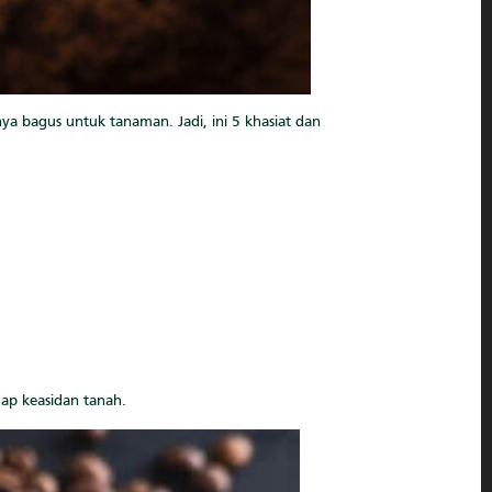
ya bagus untuk tanaman. Jadi, ini 5 khasiat dan
ap keasidan tanah.