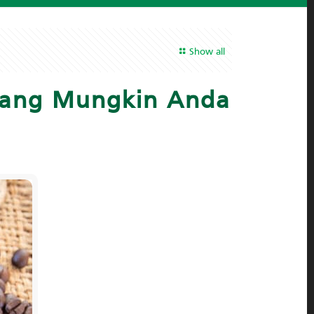
Show all
Yang Mungkin Anda