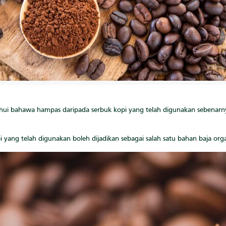
tahui bahawa hampas daripada serbuk kopi yang telah digunakan sebena
 yang telah digunakan boleh dijadikan sebagai salah satu bahan baja o