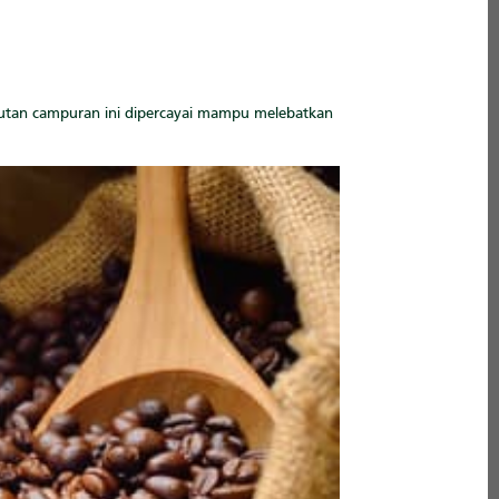
arutan campuran ini dipercayai mampu melebatkan