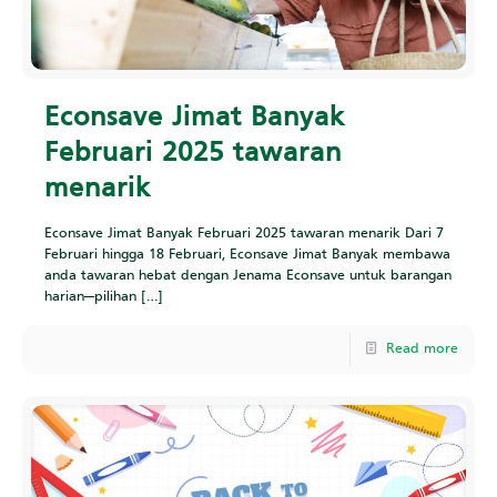
Econsave Jimat Banyak
Februari 2025 tawaran
menarik
Econsave Jimat Banyak Februari 2025 tawaran menarik Dari 7
Februari hingga 18 Februari, Econsave Jimat Banyak membawa
anda tawaran hebat dengan Jenama Econsave untuk barangan
harian—pilihan
[…]
Read more