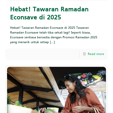
Hebat! Tawaran Ramadan
Econsave di 2025
Hebat! Tawaran Ramadan Econsave di 2025 Tawaran
Ramadan Econsave telah tiba sekali lagi! Seperti biasa,
Econsave sentiasa bersedia dengan Promosi Ramadan 2025
yang menarik untuk setiap
[…]
Read more