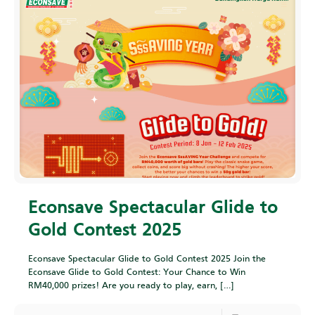
Econsave Spectacular Glide to
Gold Contest 2025
Econsave Spectacular Glide to Gold Contest 2025 Join the
Econsave Glide to Gold Contest: Your Chance to Win
RM40,000 prizes! Are you ready to play, earn,
[…]