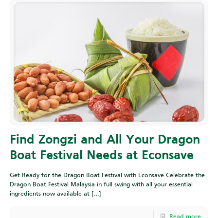
Find Zongzi and All Your Dragon
Boat Festival Needs at Econsave
Get Ready for the Dragon Boat Festival with Econsave Celebrate the
Dragon Boat Festival Malaysia in full swing with all your essential
ingredients now available at
[…]
Read more