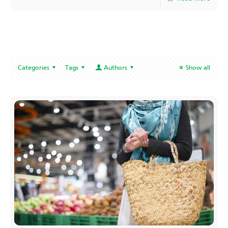
Categories
Tags
Authors
Show all