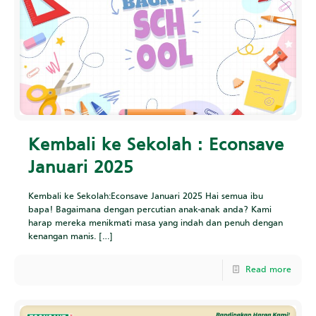
Kembali ke Sekolah : Econsave
Januari 2025
Kembali ke Sekolah:Econsave Januari 2025 Hai semua ibu
bapa! Bagaimana dengan percutian anak-anak anda? Kami
harap mereka menikmati masa yang indah dan penuh dengan
kenangan manis.
[…]
Read more