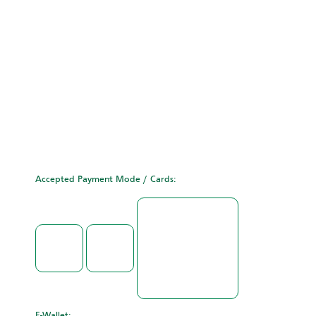
Accepted Payment Mode / Cards:
E-Wallet: