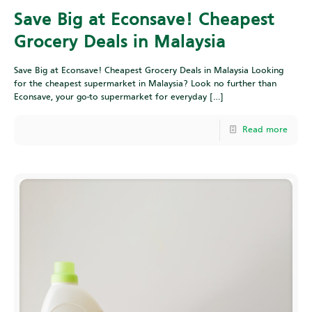
Save Big at Econsave! Cheapest
Grocery Deals in Malaysia
Save Big at Econsave! Cheapest Grocery Deals in Malaysia Looking
for the cheapest supermarket in Malaysia? Look no further than
Econsave, your go-to supermarket for everyday
[…]
Read more