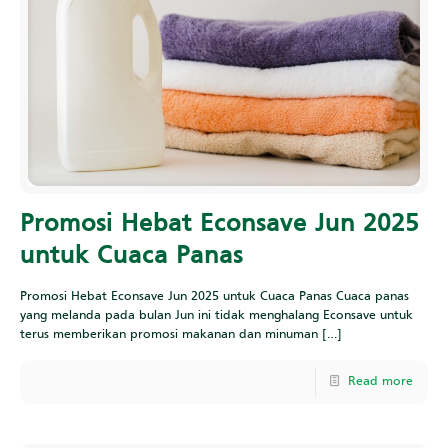
Promosi Hebat Econsave Jun 2025
untuk Cuaca Panas
Promosi Hebat Econsave Jun 2025 untuk Cuaca Panas Cuaca panas
yang melanda pada bulan Jun ini tidak menghalang Econsave untuk
terus memberikan promosi makanan dan minuman
[…]
Read more