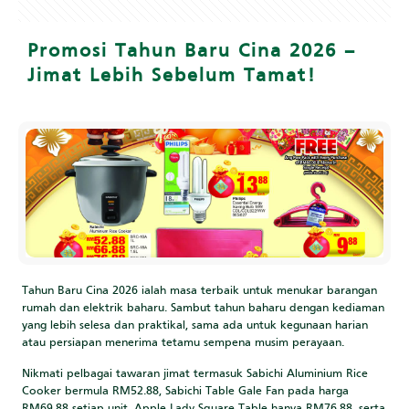
Promosi Tahun Baru Cina 2026 –
Jimat Lebih Sebelum Tamat!
Tahun Baru Cina 2026 ialah masa terbaik untuk menukar barangan
rumah dan elektrik baharu. Sambut tahun baharu dengan kediaman
yang lebih selesa dan praktikal, sama ada untuk kegunaan harian
atau persiapan menerima tetamu sempena musim perayaan.
Nikmati pelbagai tawaran jimat termasuk Sabichi Aluminium Rice
Cooker bermula RM52.88, Sabichi Table Gale Fan pada harga