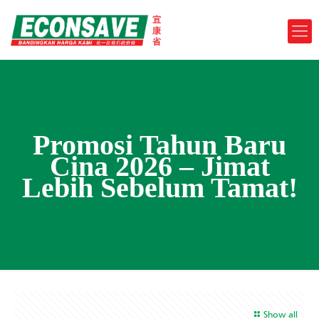
Promosi Tahun Baru
Cina 2026 – Jimat
Lebih Sebelum Tamat!
Show all