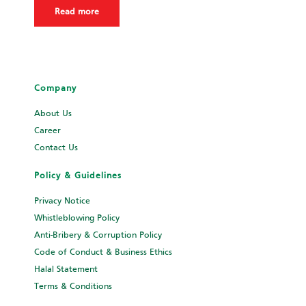
Read more
Company
About Us
Career
Contact Us
Policy & Guidelines
Privacy Notice
Whistleblowing Policy
Anti-Bribery & Corruption Policy
Code of Conduct & Business Ethics
Halal Statement
Terms & Conditions