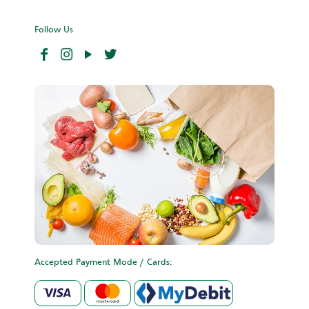
Follow Us
Accepted Payment Mode / Cards: