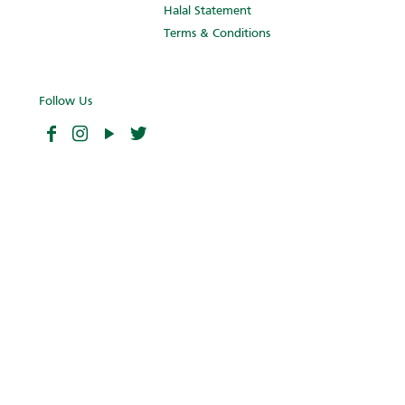
Halal Statement
Terms & Conditions
Follow Us