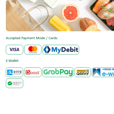
Accepted Payment Mode / Cards:
E-Wallet: