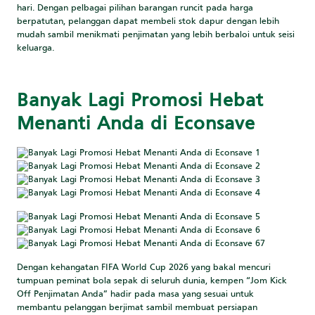
hari. Dengan pelbagai pilihan barangan runcit pada harga
berpatutan, pelanggan dapat membeli stok dapur dengan lebih
mudah sambil menikmati penjimatan yang lebih berbaloi untuk seisi
keluarga.
Banyak Lagi Promosi Hebat
Menanti Anda di Econsave
Dengan kehangatan FIFA World Cup 2026 yang bakal mencuri
tumpuan peminat bola sepak di seluruh dunia, kempen “Jom Kick
Off Penjimatan Anda” hadir pada masa yang sesuai untuk
membantu pelanggan berjimat sambil membuat persiapan