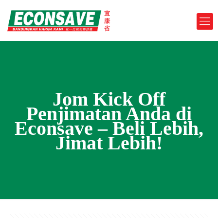
Jom Kick Off
Penjimatan Anda di
Econsave – Beli Lebih,
Jimat Lebih!