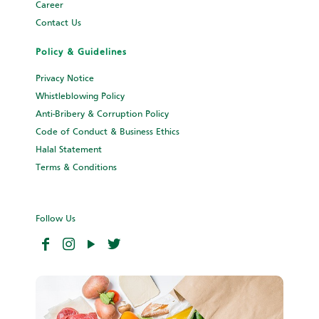
Career
Contact Us
Policy & Guidelines
Privacy Notice
Whistleblowing Policy
Anti-Bribery & Corruption Policy
Code of Conduct & Business Ethics
Halal Statement
Terms & Conditions
Follow Us