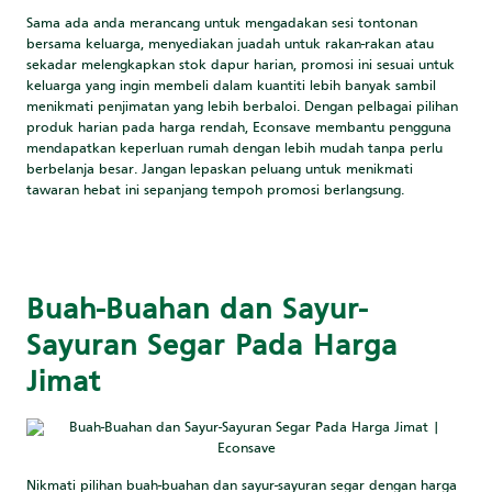
Sama ada anda merancang untuk mengadakan sesi tontonan
bersama keluarga, menyediakan juadah untuk rakan-rakan atau
sekadar melengkapkan stok dapur harian, promosi ini sesuai untuk
keluarga yang ingin membeli dalam kuantiti lebih banyak sambil
menikmati penjimatan yang lebih berbaloi. Dengan pelbagai pilihan
produk harian pada harga rendah, Econsave membantu pengguna
mendapatkan keperluan rumah dengan lebih mudah tanpa perlu
berbelanja besar. Jangan lepaskan peluang untuk menikmati
tawaran hebat ini sepanjang tempoh promosi berlangsung.
Buah-Buahan dan Sayur-
Sayuran Segar Pada Harga
Jimat
Nikmati pilihan buah-buahan dan sayur-sayuran segar dengan harga