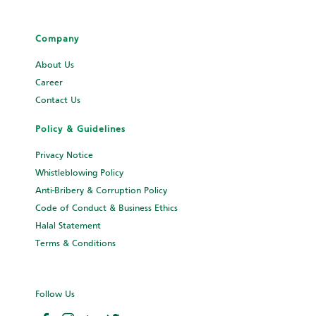
Company
About Us
Career
Contact Us
Policy & Guidelines
Privacy Notice
Whistleblowing Policy
Anti-Bribery & Corruption Policy
Code of Conduct & Business Ethics
Halal Statement
Terms & Conditions
Follow Us