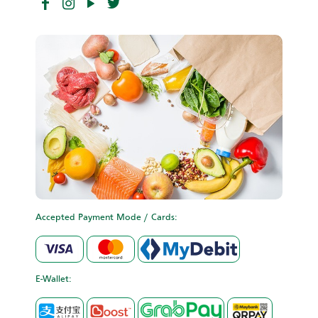
Accepted Payment Mode / Cards:
E-Wallet: